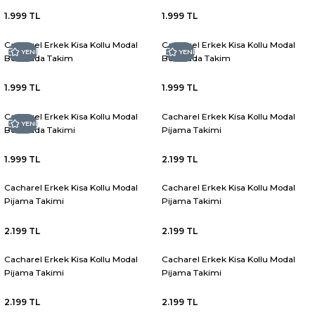
1.999 TL
1.999 TL
Cacharel Erkek Kisa Kollu Modal
Cacharel Erkek Kisa Kollu Modal
YENİ
YENİ
Bermuda Takim
Bermuda Takim
1.999 TL
1.999 TL
Cacharel Erkek Kisa Kollu Modal
Cacharel Erkek Kisa Kollu Modal
YENİ
Bermuda Takimi
Pijama Takimi
1.999 TL
2.199 TL
Cacharel Erkek Kisa Kollu Modal
Cacharel Erkek Kisa Kollu Modal
Pijama Takimi
Pijama Takimi
2.199 TL
2.199 TL
Cacharel Erkek Kisa Kollu Modal
Cacharel Erkek Kisa Kollu Modal
Pijama Takimi
Pijama Takimi
2.199 TL
2.199 TL