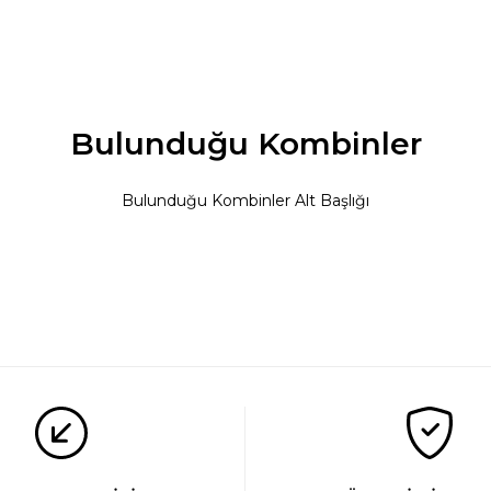
Bulunduğu Kombinler
Bulunduğu Kombinler Alt Başlığı
et